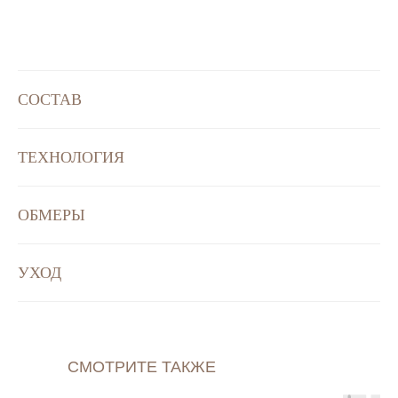
СОСТАВ
ТЕХНОЛОГИЯ
ОБМЕРЫ
УХОД
СМОТРИТЕ ТАКЖЕ