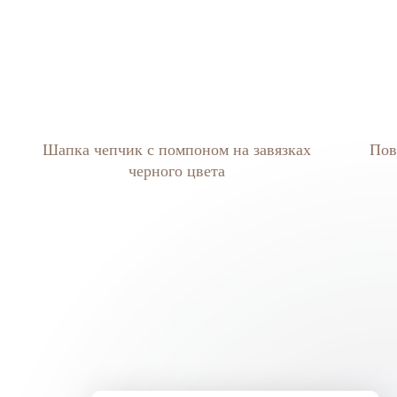
Шапка чепчик с помпоном на завязках
Пов
черного цвета