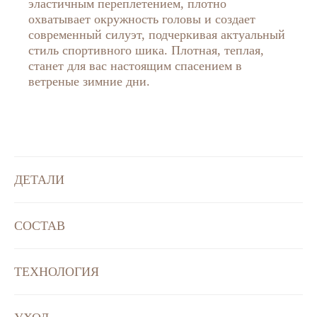
эластичным переплетением, плотно
охватывает окружность головы и создает
современный силуэт, подчеркивая актуальный
стиль спортивного шика. Плотная, теплая,
станет для вас настоящим спасением в
ветреные зимние дни.
ДЕТАЛИ
СОСТАВ
ТЕХНОЛОГИЯ