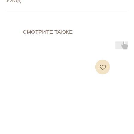
УХОД
СМОТРИТЕ ТАКЖЕ