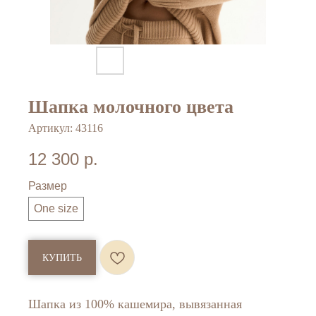
Шапка молочного цвета
Артикул:
43116
12 300
р.
Размер
One size
КУПИТЬ
Шапка из 100% кашемира, вывязанная