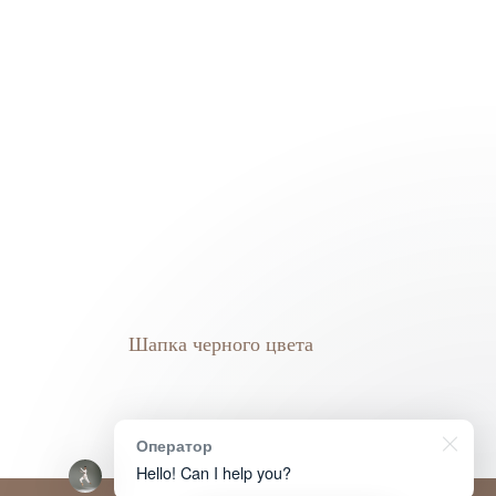
Шапка черного цвета
Оператор
Hello! Can I help you?