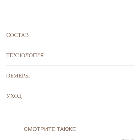
СОСТАВ
ТЕХНОЛОГИЯ
ОБМЕРЫ
УХОД
СМОТРИТЕ ТАКЖЕ