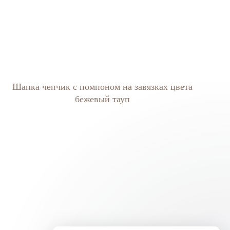
Шапка чепчик с помпоном на завязках цвета
бежевый тауп