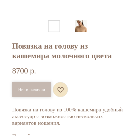
Повязка на голову из
кашемира молочного цвета
8700
р.
Нет в наличии
Повязка на голову из 100% кашемира удобный
аксессуар с возможностью нескольких
вариантов ношения.