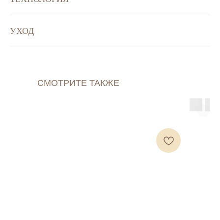
УХОД
СМОТРИТЕ ТАКЖЕ