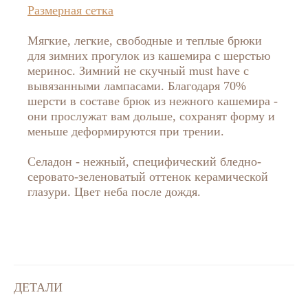
Размерная сетка
Мягкие, легкие, свободные и теплые брюки
для зимних прогулок из кашемира с шерстью
меринос. Зимний не скучный must have с
вывязанными лампасами. Благодаря 70%
шерсти в составе брюк из нежного кашемира -
они прослужат вам дольше, сохранят форму и
меньше деформируются при трении.
Селадон - нежный, специфический бледно-
серовато-зеленоватый оттенок керамической
глазури. Цвет неба после дождя.
ДЕТАЛИ