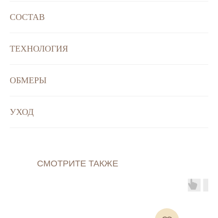
СОСТАВ
ТЕХНОЛОГИЯ
ОБМЕРЫ
УХОД
СМОТРИТЕ ТАКЖЕ