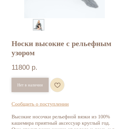
Носки высокие с рельефным
узором
11800
р.
Нет в наличии
Сообщить о поступлении
Высокие носочки рельефной вязки из 100%
кашемира приятный аксессуар круглый год.