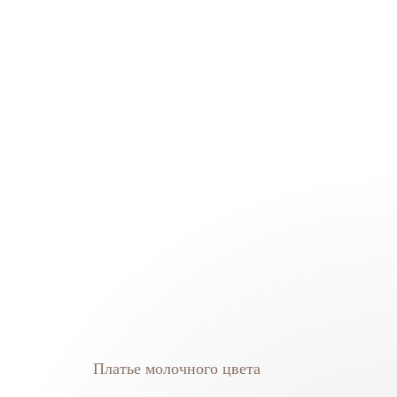
Платье молочного цвета