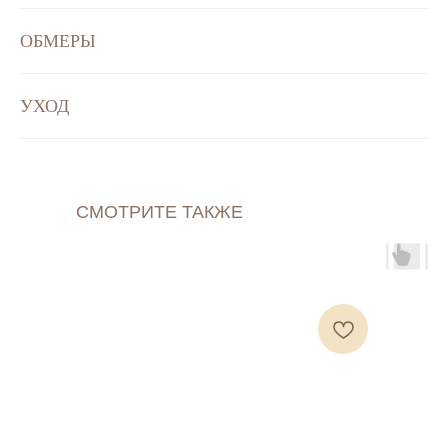
ОБМЕРЫ
УХОД
СМОТРИТЕ ТАКЖЕ