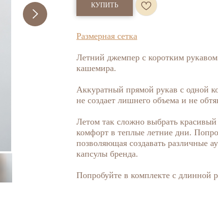
КУПИТЬ
Размерная сетка
Летний джемпер с коротким рукавом 
кашемира.
Аккуратный прямой рукав с одной к
не создает лишнего объема и не обтя
Летом так сложно выбрать красивый 
комфорт в теплые летние дни. Попро
позволяющая создавать различные ау
капсулы бренда.
Попробуйте в комплекте с длинной р