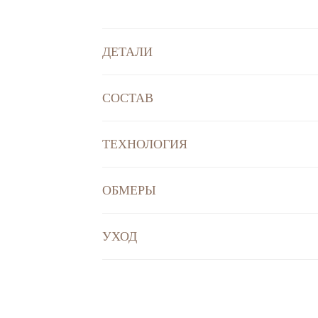
ДЕТАЛИ
СОСТАВ
ТЕХНОЛОГИЯ
ОБМЕРЫ
УХОД