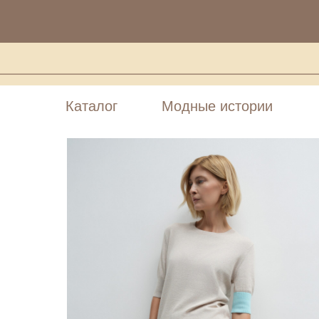
Каталог
Модные истории