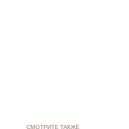
СМОТРИТЕ ТАКЖЕ