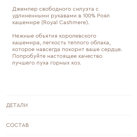
Джемпер свободного силуэта с
удлиненными рукавами в 100% Роял
кашемире (Royal Cashmere).
Нежные объятия королевского
кашемира, легкость теплого облака,
которое навсегда покорит ваше сердце.
Попробуйте настоящее качество
лучшего пуха горных коз.
ДЕТАЛИ
СОСТАВ