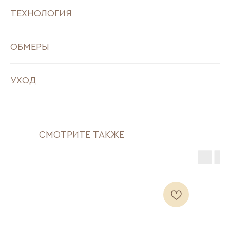
ТЕХНОЛОГИЯ
ОБМЕРЫ
УХОД
СМОТРИТЕ ТАКЖЕ