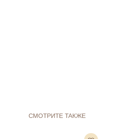
СМОТРИТЕ ТАКЖЕ