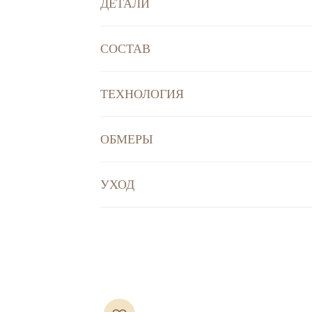
ДЕТАЛИ
СОСТАВ
ТЕХНОЛОГИЯ
ОБМЕРЫ
УХОД