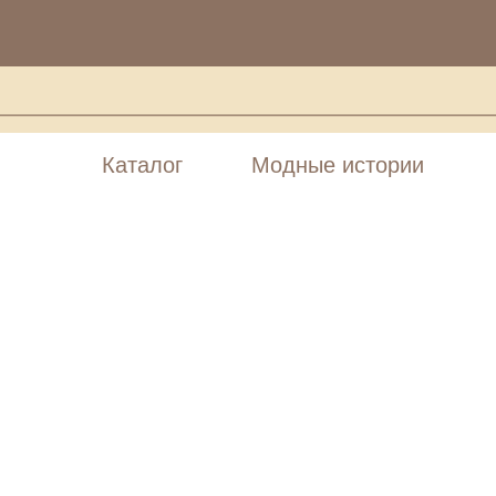
Каталог
Модные истории