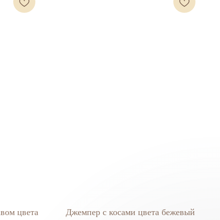
вом цвета
Джемпер с косами цвета бежевый