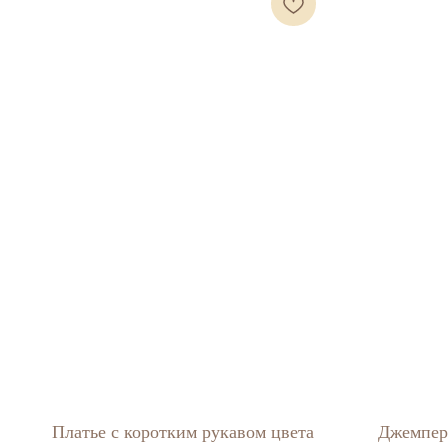
Платье с коротким рукавом цвета
Джемпер