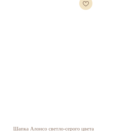
Шапка Алонсо светло-серого цвета