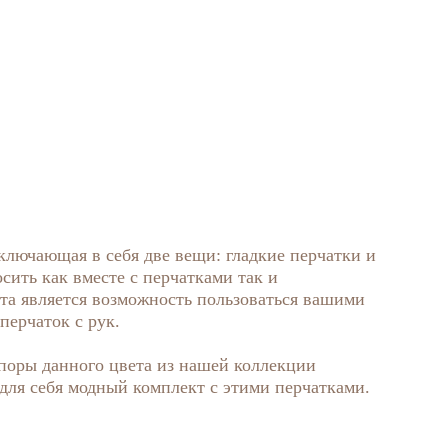
лючающая в себя две вещи: гладкие перчатки и
сить как вместе с перчатками так и
та является возможность пользоваться вашими
перчаток с рук.
поры данного цвета из нашей коллекции
 для себя модный комплект с этими перчатками.