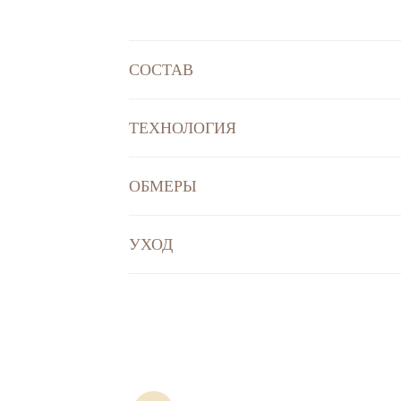
СОСТАВ
ТЕХНОЛОГИЯ
ОБМЕРЫ
УХОД