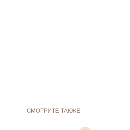
СМОТРИТЕ ТАКЖЕ