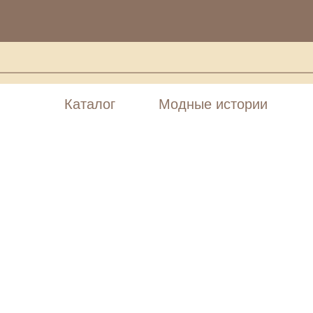
Каталог
Модные истории