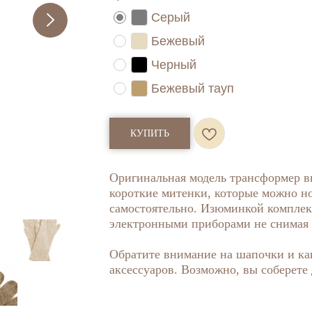
Серый
Бежевый
Черный
Бежевый тауп
КУПИТЬ
Оригинальная модель трансформер вк
короткие митенки, которые можно но
самостоятельно. Изюминкой комплек
электронными приборами не снимая 
Обратите внимание на шапочки и ка
аксессуаров. Возможно, вы соберете