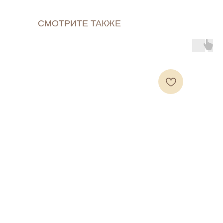
СМОТРИТЕ ТАКЖЕ