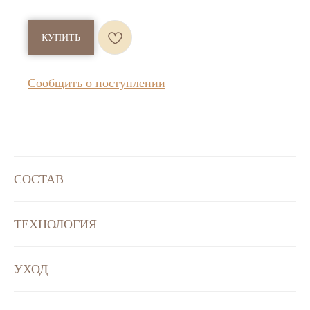
КУПИТЬ
Сообщить о поступлении
СОСТАВ
ТЕХНОЛОГИЯ
УХОД