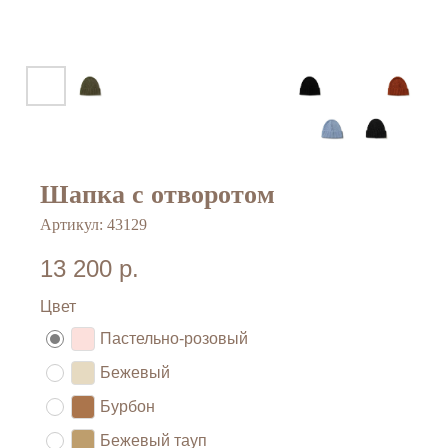
Шапка с отворотом
Артикул:
43129
13 200
р.
Цвет
Пастельно-розовый
Бежевый
Бурбон
Бежевый тауп